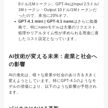
8ドル/1Mトークン。GPT-4oはInput 2.5ドル/
1Mトークン・Output 10ドル/1Mトークンだ
ったので、本当に20%オフ。
GPT-4.1 mini
と
GPT-4.1 nano
はさらに低価
格で、特にnanoモデルは大量のリクエスト
処理やリアルタイム性が求められる用途に適
したコスト設定となっています。
AI技術が変える未来：産業と社会へ
の影響
AIの進化は、様々な産業や社会のあり方を大きく
変えようとしています。特にGPT-4.1のようなモ
デルの登場により、以下のような影響が予想され
ます。