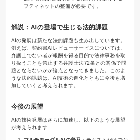
フティネットの整備が必要です。
解説：AIの登場で生じる法的課題
AIの発展は新たな法的課題も生み出しています。
例えば、契約書AIレビューサービスについては、
弁護士でない者が報酬を得る目的で法律事務を取
り扱うことを禁止する弁護士法72条との関係で問
題とならないかが論点となってきました。このよ
うな法的課題は、AI技術の進化とともに今後も増
加していくと考えられます。
今後の展望
AIの技術発展はさらに加速し、以下のような展望
が考えられます：
マルチモーダルAIの普及
：テキストだけでな