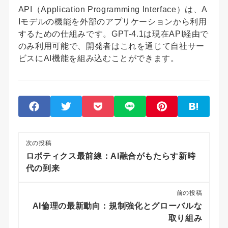
API（Application Programming Interface）は、A
Iモデルの機能を外部のアプリケーションから利用
するための仕組みです。GPT-4.1は現在API経由で
のみ利用可能で、開発者はこれを通じて自社サー
ビスにAI機能を組み込むことができます。
次の投稿
ロボティクス最前線：AI融合がもたらす新時
代の到来
前の投稿
AI倫理の最新動向：規制強化とグローバルな
取り組み