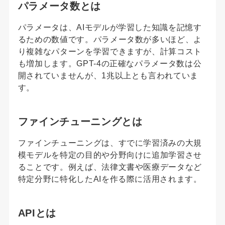
パラメータ数とは
パラメータは、AIモデルが学習した知識を記憶す
るための数値です。パラメータ数が多いほど、よ
り複雑なパターンを学習できますが、計算コスト
も増加します。GPT-4の正確なパラメータ数は公
開されていませんが、1兆以上とも言われていま
す。
ファインチューニングとは
ファインチューニングは、すでに学習済みの大規
模モデルを特定の目的や分野向けに追加学習させ
ることです。例えば、法律文書や医療データなど
特定分野に特化したAIを作る際に活用されます。
APIとは