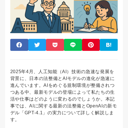
2025年4月、人工知能（AI）技術の急速な発展を
背景に、日本の法整備とAIモデルの進化が急速に
進んでいます。AIをめぐる規制環境が整備されつ
つある中、最新モデルの登場によって私たちの生
活や仕事はどのように変わるのでしょうか。本記
事では、AIに関する最新の法整備とOpenAIの新モ
デル「GPT-4.1」の実力について詳しく解説しま
す。